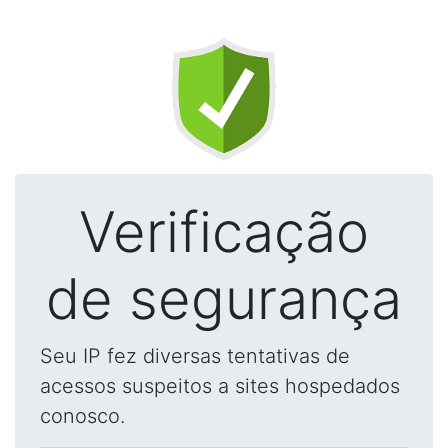
Verificação
de segurança
Seu IP fez diversas tentativas de
acessos suspeitos a sites hospedados
conosco.