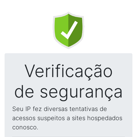
Verificação
de segurança
Seu IP fez diversas tentativas de
acessos suspeitos a sites hospedados
conosco.