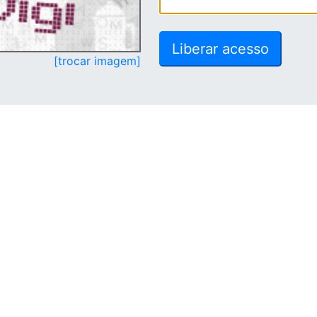
[trocar imagem]