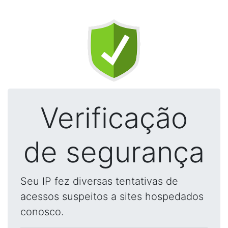
Verificação
de segurança
Seu IP fez diversas tentativas de
acessos suspeitos a sites hospedados
conosco.