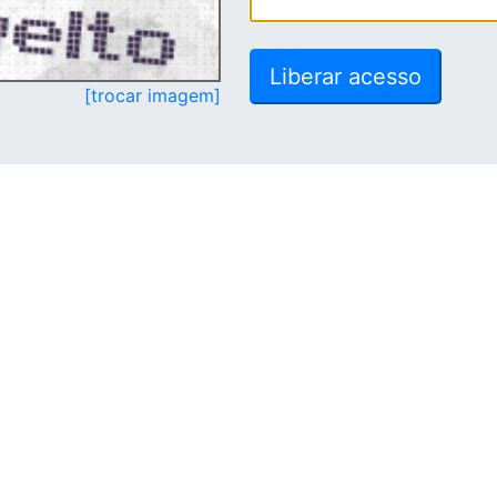
[trocar imagem]