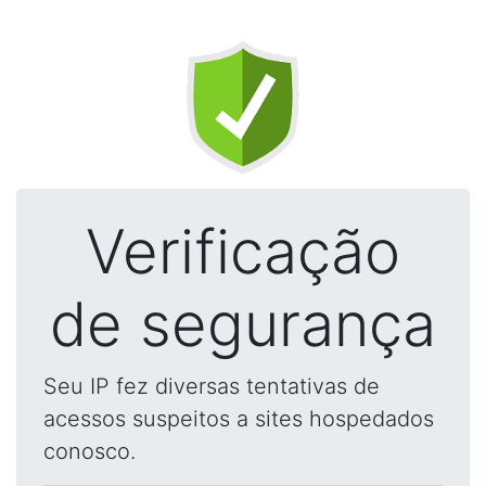
Verificação
de segurança
Seu IP fez diversas tentativas de
acessos suspeitos a sites hospedados
conosco.