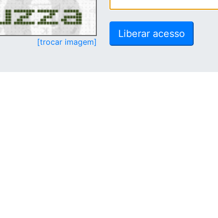
[trocar imagem]