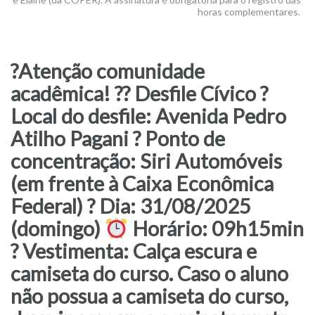
horas complementares.
?Atenção comunidade
acadêmica! ?? Desfile Cívico ?
Local do desfile: Avenida Pedro
Atilho Pagani ? Ponto de
concentração: Siri Automóveis
(em frente à Caixa Econômica
Federal) ? Dia: 31/08/2025
(domingo)
Horário: 09h15min
? Vestimenta: Calça escura e
camiseta do curso. Caso o aluno
não possua a camiseta do curso,