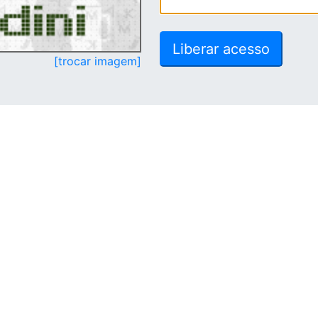
[trocar imagem]