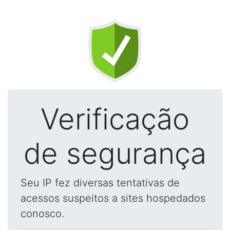
Verificação
de segurança
Seu IP fez diversas tentativas de
acessos suspeitos a sites hospedados
conosco.