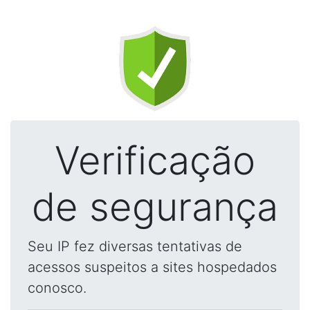
Verificação
de segurança
Seu IP fez diversas tentativas de
acessos suspeitos a sites hospedados
conosco.