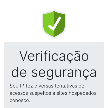
Verificação
de segurança
Seu IP fez diversas tentativas de
acessos suspeitos a sites hospedados
conosco.