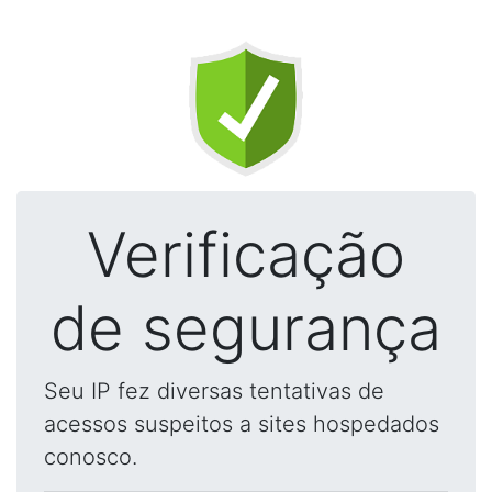
Verificação
de segurança
Seu IP fez diversas tentativas de
acessos suspeitos a sites hospedados
conosco.