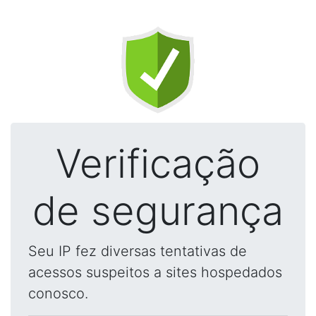
Verificação
de segurança
Seu IP fez diversas tentativas de
acessos suspeitos a sites hospedados
conosco.