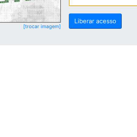
[trocar imagem]