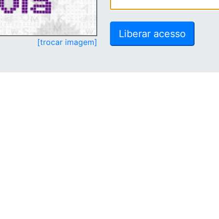
[trocar imagem]