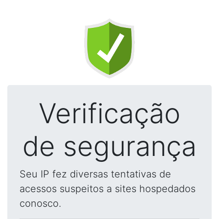
Verificação
de segurança
Seu IP fez diversas tentativas de
acessos suspeitos a sites hospedados
conosco.