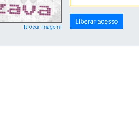
[trocar imagem]