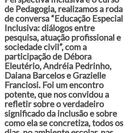
de Pedagogia, realizamos a roda
de conversa “Educação Especial
Inclusiva: diálogos entre
pesquisa, atuação profissional e
sociedade civil”, com a
participação de Débora
Eleutério, Andréia Pedrinho,
Daiana Barcelos e Grazielle
Franciosi. Foi um encontro
potente, que nos convidou a
refletir sobre o verdadeiro
significado da inclusão e sobre
como ela se concretiza, todos os
dias, no ambiente escolar, nas