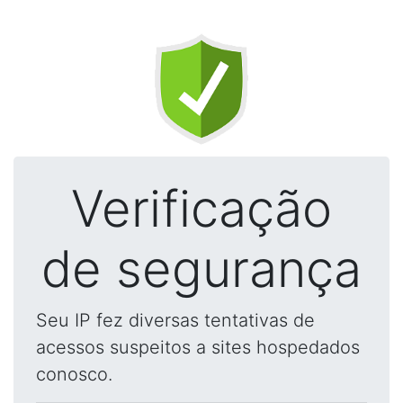
Verificação
de segurança
Seu IP fez diversas tentativas de
acessos suspeitos a sites hospedados
conosco.