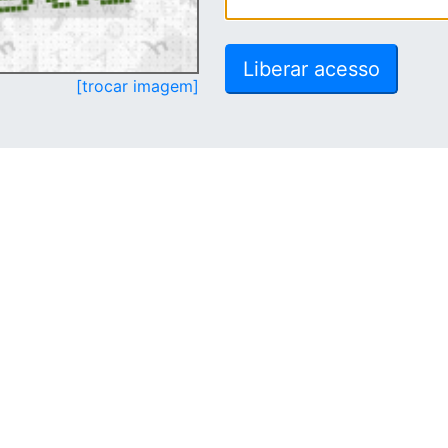
[trocar imagem]