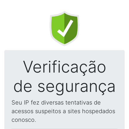
Verificação
de segurança
Seu IP fez diversas tentativas de
acessos suspeitos a sites hospedados
conosco.