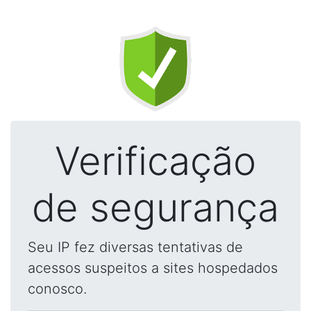
Verificação
de segurança
Seu IP fez diversas tentativas de
acessos suspeitos a sites hospedados
conosco.