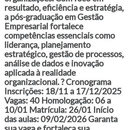
resultado, eficiência e estratégia,
a pós-graduação em Gestão
Empresarial fortalece
competências essenciais como
liderança, planejamento
estratégico, gestão de processos,
análise de dados e inovação
aplicada à realidade
organizacional. ? Cronograma
Inscrições: 18/11 a 17/12/2025
Vagas: 40 Homologação: 06 a
10/01 Matrícula: 26/01 Início
das aulas: 09/02/2026 Garanta
sua vaga e fortaleça sua