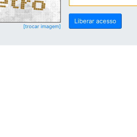
[trocar imagem]