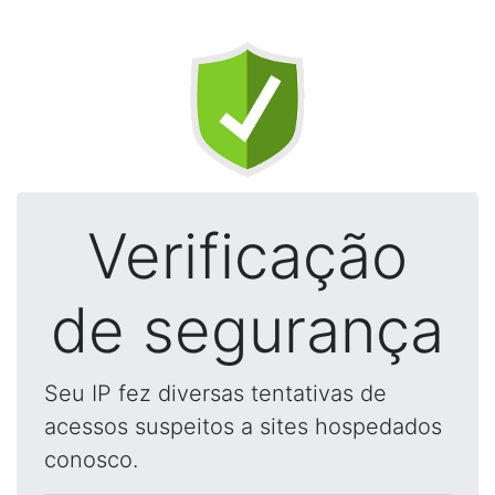
Verificação
de segurança
Seu IP fez diversas tentativas de
acessos suspeitos a sites hospedados
conosco.