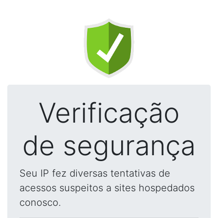
Verificação
de segurança
Seu IP fez diversas tentativas de
acessos suspeitos a sites hospedados
conosco.