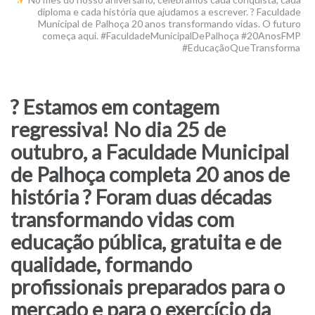
diploma e cada história que ajudamos a escrever. ? Faculdade
Municipal de Palhoça 20 anos transformando vidas. O futuro
começa aqui. #FaculdadeMunicipalDePalhoça #20AnosFMP
#EducaçãoQueTransforma
? Estamos em contagem
regressiva! No dia 25 de
outubro, a Faculdade Municipal
de Palhoça completa 20 anos de
história ? Foram duas décadas
transformando vidas com
educação pública, gratuita e de
qualidade, formando
profissionais preparados para o
mercado e para o exercício da