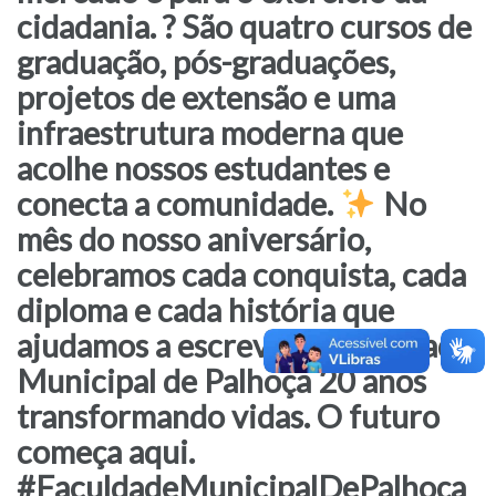
cidadania. ? São quatro cursos de
graduação, pós-graduações,
projetos de extensão e uma
infraestrutura moderna que
acolhe nossos estudantes e
conecta a comunidade.
No
mês do nosso aniversário,
celebramos cada conquista, cada
diploma e cada história que
ajudamos a escrever. ? Faculdade
Municipal de Palhoça 20 anos
transformando vidas. O futuro
começa aqui.
#FaculdadeMunicipalDePalhoça