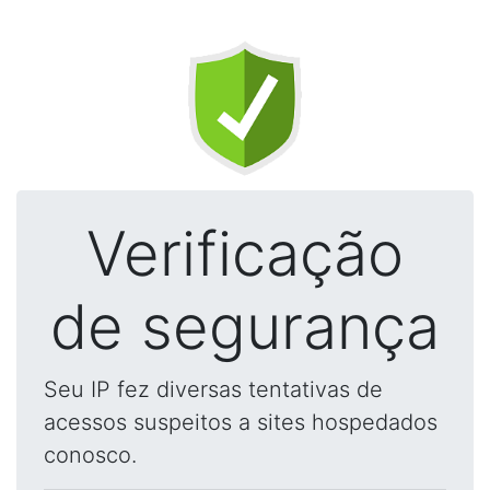
Verificação
de segurança
Seu IP fez diversas tentativas de
acessos suspeitos a sites hospedados
conosco.