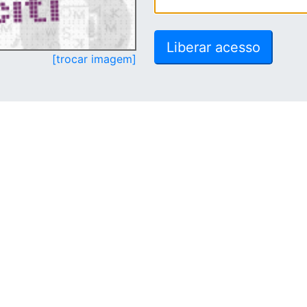
[trocar imagem]