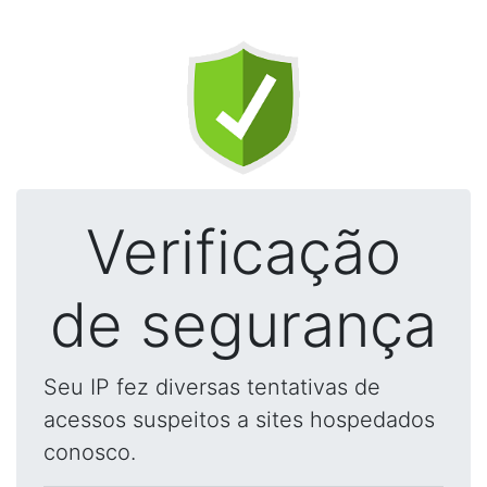
Verificação
de segurança
Seu IP fez diversas tentativas de
acessos suspeitos a sites hospedados
conosco.