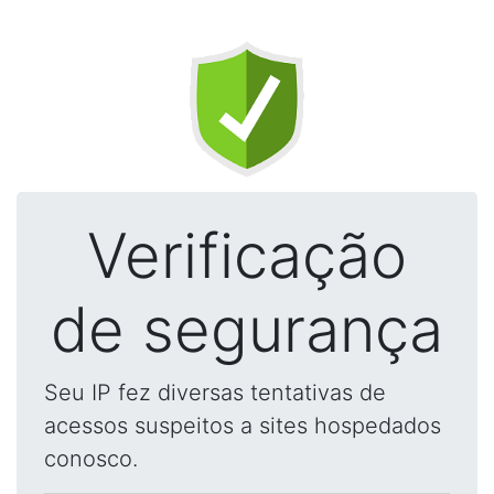
Verificação
de segurança
Seu IP fez diversas tentativas de
acessos suspeitos a sites hospedados
conosco.