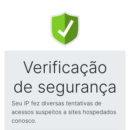
Verificação
de segurança
Seu IP fez diversas tentativas de
acessos suspeitos a sites hospedados
conosco.