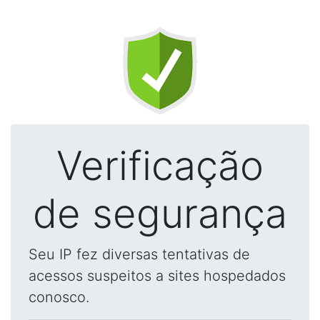
Verificação
de segurança
Seu IP fez diversas tentativas de
acessos suspeitos a sites hospedados
conosco.