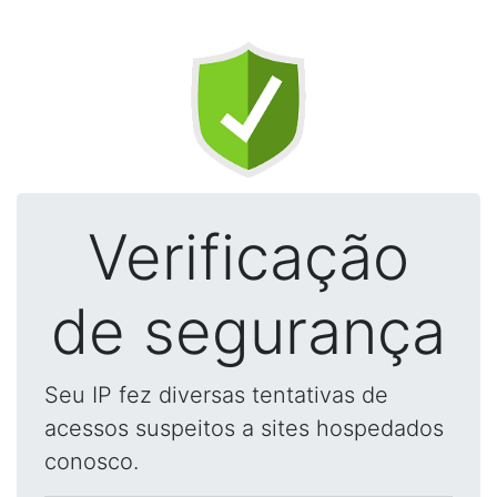
Verificação
de segurança
Seu IP fez diversas tentativas de
acessos suspeitos a sites hospedados
conosco.