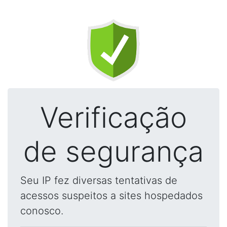
Verificação
de segurança
Seu IP fez diversas tentativas de
acessos suspeitos a sites hospedados
conosco.