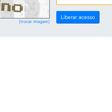
[trocar imagem]