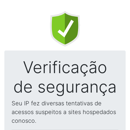
Verificação
de segurança
Seu IP fez diversas tentativas de
acessos suspeitos a sites hospedados
conosco.