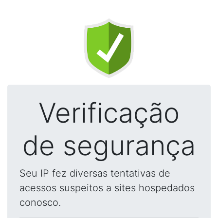
Verificação
de segurança
Seu IP fez diversas tentativas de
acessos suspeitos a sites hospedados
conosco.