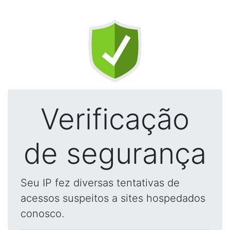
Verificação
de segurança
Seu IP fez diversas tentativas de
acessos suspeitos a sites hospedados
conosco.