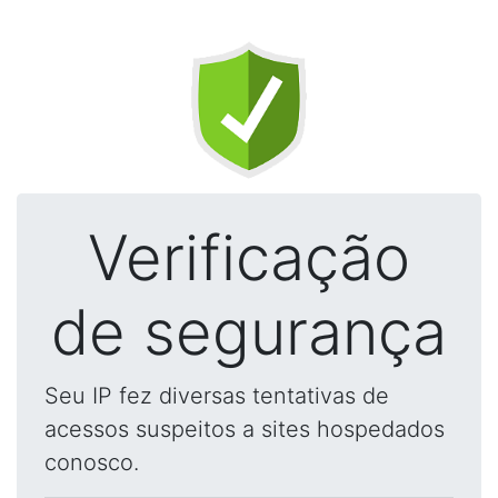
Verificação
de segurança
Seu IP fez diversas tentativas de
acessos suspeitos a sites hospedados
conosco.