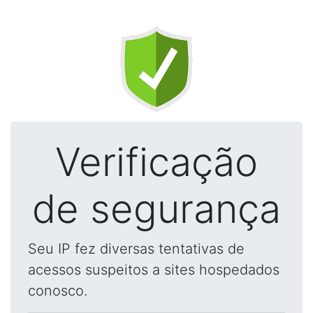
Verificação
de segurança
Seu IP fez diversas tentativas de
acessos suspeitos a sites hospedados
conosco.