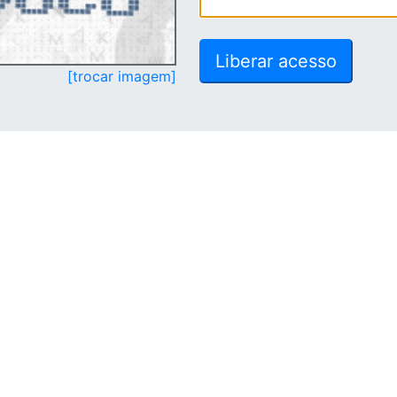
[trocar imagem]