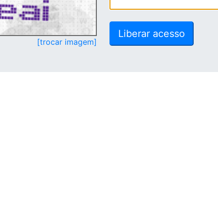
[trocar imagem]