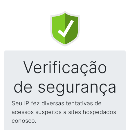
Verificação
de segurança
Seu IP fez diversas tentativas de
acessos suspeitos a sites hospedados
conosco.